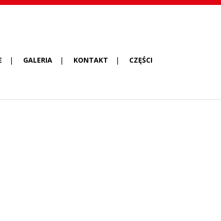
E
GALERIA
KONTAKT
CZĘŚCI