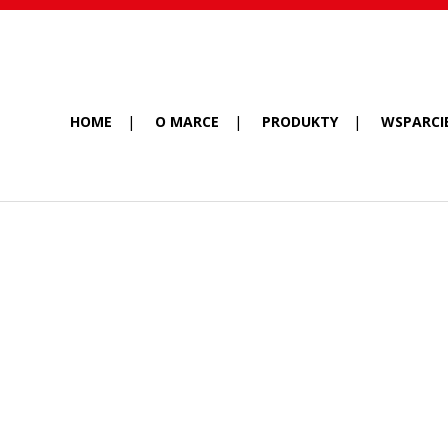
HOME
O MARCE
PRODUKTY
WSPARCI