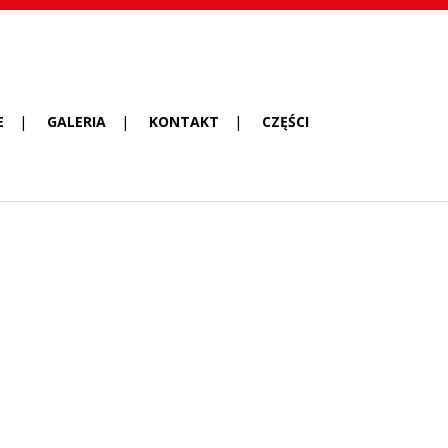
E
GALERIA
KONTAKT
CZĘŚCI