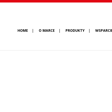
HOME
O MARCE
PRODUKTY
WSPARCI