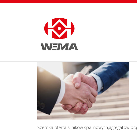
Szeroka oferta silników spalinowych,agregatów pr