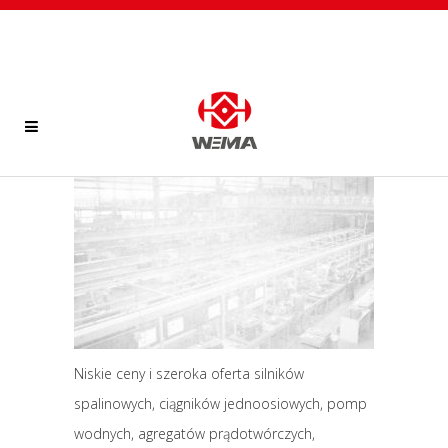
Niskie ceny i szeroka oferta silników
spalinowych, ciągników jednoosiowych, pomp
wodnych, agregatów prądotwórczych,