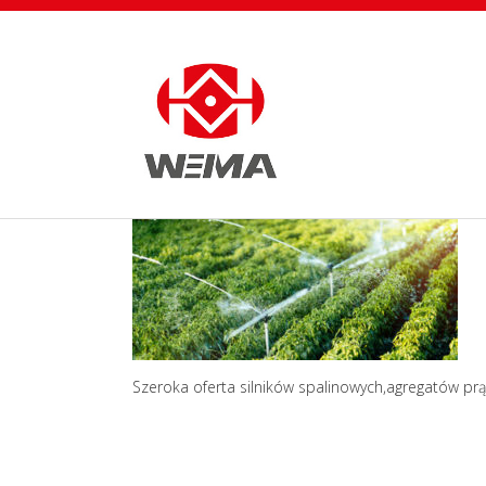
Szeroka oferta silników spalinowych,agregatów pr