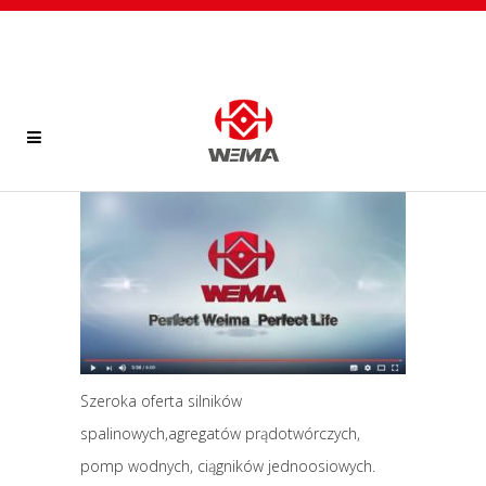
Szeroka oferta silników
spalinowych,agregatów prądotwórczych,
pomp wodnych, ciągników jednoosiowych.