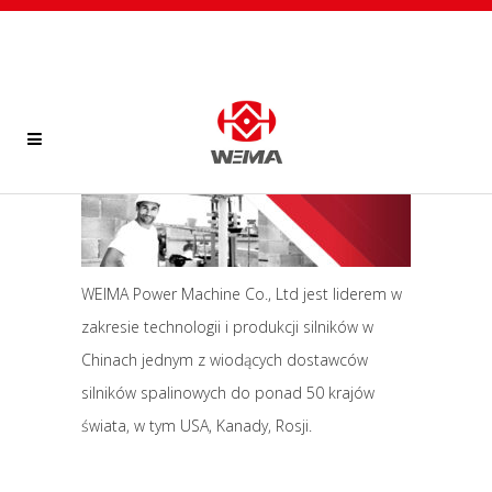
WEIMA Power Machine Co., Ltd jest liderem w
zakresie technologii i produkcji silników w
Chinach jednym z wiodących dostawców
silników spalinowych do ponad 50 krajów
świata, w tym USA, Kanady, Rosji.